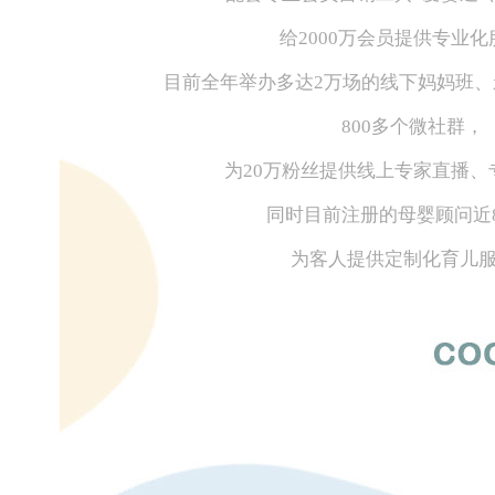
给2000万会员提供专业
目前全年举办多达2万场的线下妈妈班
800多个微社群，
为20万粉丝提供线上专家直播、
同时目前注册的母婴顾问近8
为客人提供定制化育儿