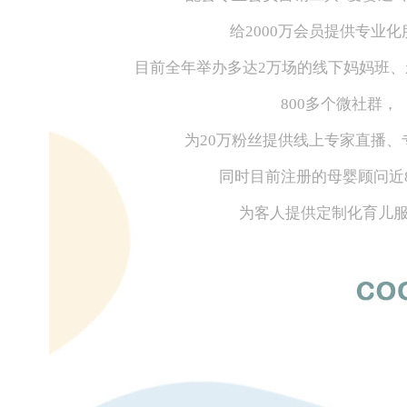
给2000万会员提供专业
目前全年举办多达2万场的线下妈妈班
800多个微社群，
为20万粉丝提供线上专家直播、
同时目前注册的母婴顾问近8
为客人提供定制化育儿