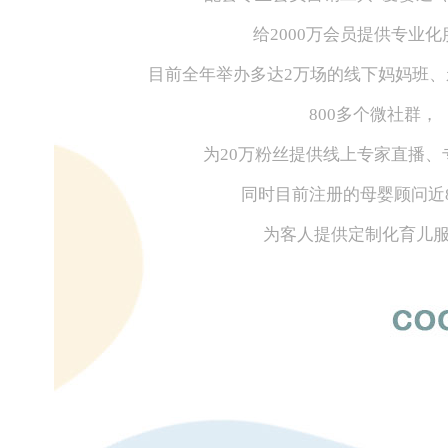
给2000万会员提供专业
目前全年举办多达2万场的线下妈妈班
800多个微社群，
为20万粉丝提供线上专家直播、
同时目前注册的母婴顾问近8
为客人提供定制化育儿