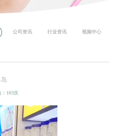
公司资讯
行业资讯
视频中心
婴岛
：103次