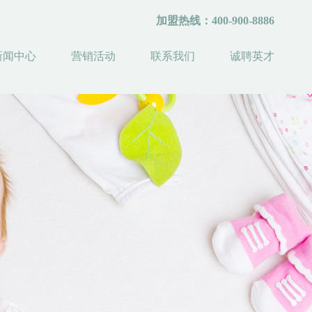
加盟热线：400-900-8886
新闻中心
营销活动
联系我们
诚聘英才