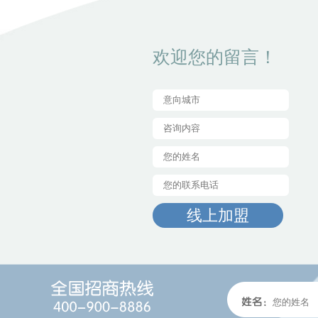
欢迎您的留言！