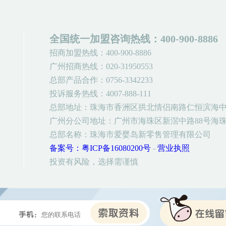
全国统一加盟咨询热线：400-900-8886
招商加盟热线：400-900-8886
广州招商热线：020-31950553
总部产品合作：0756-3342233
投诉服务热线：4007-888-111
总部地址：珠海市香洲区拱北情侣南路仁恒滨海中
广州分公司地址：广州市海珠区新滘中路88号海珠
总部名称：珠海市爱婴岛新零售管理有限公司
备案号：粤ICP备16080200号
-
营业执照
投资有风险，选择需谨慎