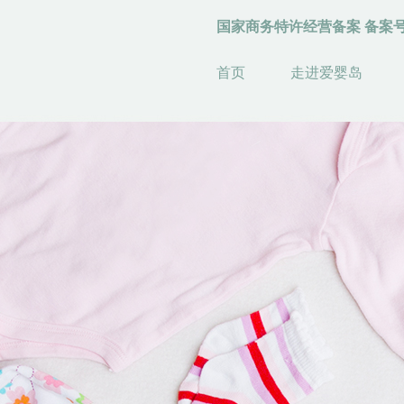
国家商务特许经营备案 备案号：044
首页
走进爱婴岛