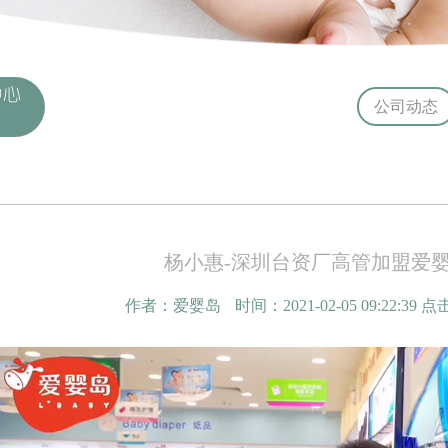
中心
公司动态
杨小惠-深圳台资厂高管加盟爱
作者：爱婴岛
时间：2021-02-05 09:22:39
点击